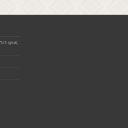
75/3 sprat,